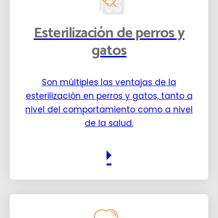
Esterilización de perros y
gatos
Son múltiples las ventajas de la
esterilización en perros y gatos, tanto a
nivel del comportamiento como a nivel
de la salud.