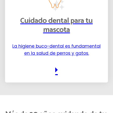
Cuidado dental para tu
mascota
La higiene buco-dental es fundamental
en la salud de perros y gatos.