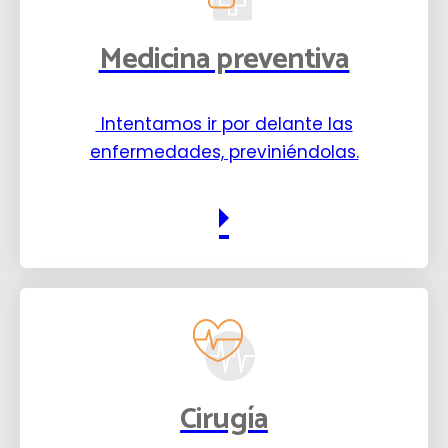
Medicina preventiva
Intentamos ir por delante las
enfermedades, previniéndolas.
Cirugía