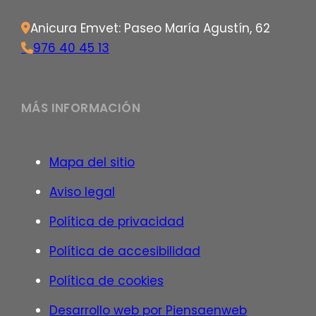
Anicura Emvet: Paseo María Agustín, 62
976 40 45 13
MÁS INFORMACIÓN
Mapa del sitio
Aviso legal
Política de privacidad
Política de accesibilidad
Política de cookies
Desarrollo web por Piensaenweb