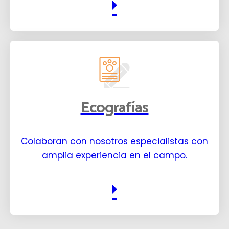
Ecografías
Colaboran con nosotros especialistas con
amplia experiencia en el campo.