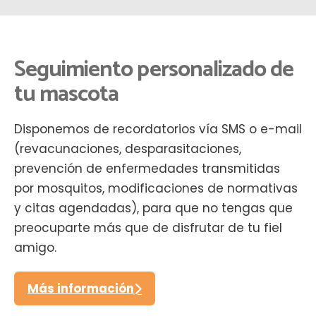
Seguimiento personalizado de
tu mascota
Disponemos de recordatorios vía SMS o e-mail
(revacunaciones, desparasitaciones,
prevención de enfermedades transmitidas
por mosquitos, modificaciones de normativas
y citas agendadas), para que no tengas que
preocuparte más que de disfrutar de tu fiel
amigo.
Más información