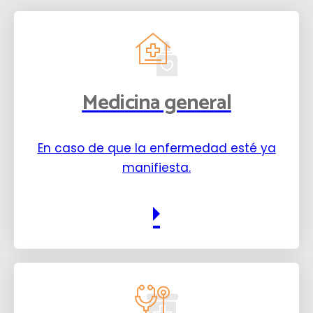
Medicina general
En caso de que la enfermedad esté ya
manifiesta.