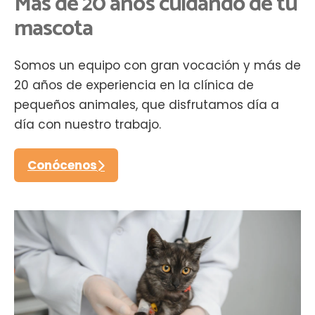
Más de 20 años cuidando de tu
mascota
Somos un equipo con gran vocación y más de
20 años de experiencia en la clínica de
pequeños animales, que disfrutamos día a
día con nuestro trabajo.
Conócenos