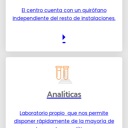
El centro cuenta con un quirófano
independiente del resto de instalaciones.
Analíticas
Laboratorio propio que nos permite
disponer rápidamente de la mayoría de