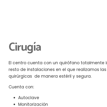
Cirugía
El centro cuenta con un quirófano totalmente 
resto de instalaciones en el que realizamos las
quirúrgicas de manera estéril y segura.
Cuenta con:
Autoclave
Monitorización