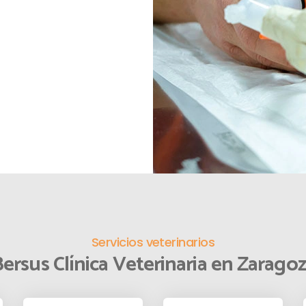
Servicios veterinarios
ersus Clínica Veterinaria en Zarago