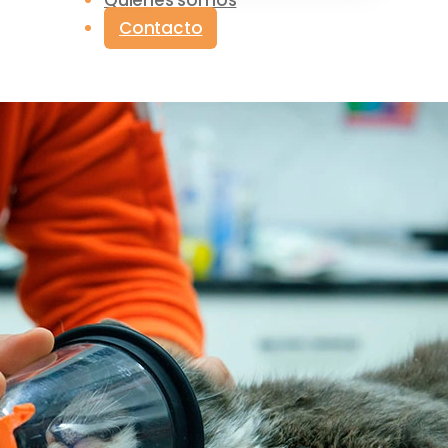
Quiénes somos
Contacto