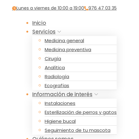
Lunes a viernes de 10:00 a 19:00
976 47 03 35
Inicio
Servicios
Medicina general
Medicina preventiva
Cirugía
Analítica
Radiología
Ecografías
Información de interés
Instalaciones
Esterilización de perros y gatos
Higiene bucal
Seguimiento de tu mascota