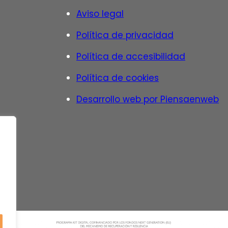
Aviso legal
Política de privacidad
Política de accesibilidad
Política de cookies
Desarrollo web por Piensaenweb