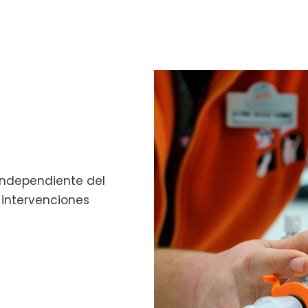
independiente del
 intervenciones