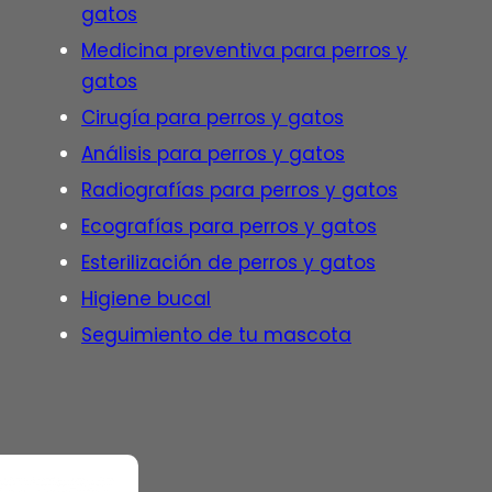
gatos
Medicina preventiva para perros y
gatos
Cirugía para perros y gatos
Análisis para perros y gatos
Radiografías para perros y gatos
Ecografías para perros y gatos
Esterilización de perros y gatos
Higiene bucal
Seguimiento de tu mascota